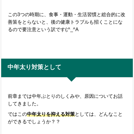
この3つの時期に、食事・運動・生活習慣と総合的に改
善策をとらないと、後の健康トラブルも招くことにな
るので要注意という訳です(;^_^A
中年太り対策として
前章までは中年ぶとりのしくみや、原因についてお話
してきました。
ではこの
中年太りを抑える対策
としては、どんなこと
ができるでしょうか？？