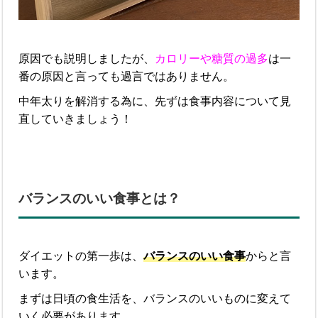
原因でも説明しましたが、
カロリーや糖質の過多
は一
番の原因と言っても過言ではありません。
中年太りを解消する為に、先ずは食事内容について見
直していきましょう！
バランスのいい食事とは？
ダイエットの第一歩は、
バランスのいい食事
からと言
います。
まずは日頃の食生活を、バランスのいいものに変えて
いく必要があります。