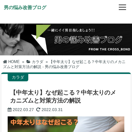
男の悩み改善ブログ
HOME
»
カラダ
»
【中年太り】なぜ起こる？中年太りのメカニ
ズムと対策方法の解説 - 男の悩み改善ブログ
カラダ
【中年太り】なぜ起こる？中年太りのメ
カニズムと対策方法の解説
2022.03.27
2022.03.31