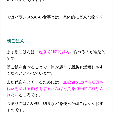
ではバランスのいい食事とは、具体的にどんな物？？
朝ごはん
まず朝ごはんは、
起きて1時間以内
に食べるのが理想的
です。
朝ご飯を食べることで、体が起きて脂肪も燃焼しやす
くなるといわれています。
また代謝をよくするためには、
血糖値を上げる糖質や
代謝を助ける働きをするたんぱく質を積極的に取り入
れたい
ところです。
つまりごはんや卵、納豆などを使った朝ごはんがおす
すめです。