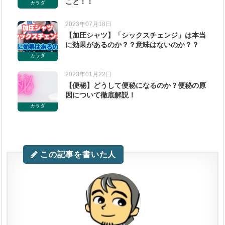
こと！！
カラダ
2023年07月18日
【加圧シャツ】「シックスチェンジ」は本当
に効果があるのか？？意味はないのか？？
カラダ
2023年01月22日
【便秘】どうして便秘になるのか？便秘の原
因について徹底解説！
カラダ
この記事を書いた人