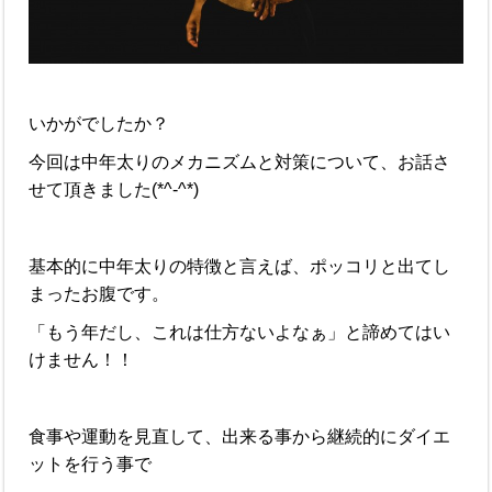
いかがでしたか？
今回は中年太りのメカニズムと対策について、お話さ
せて頂きました(*^-^*)
基本的に中年太りの特徴と言えば、ポッコリと出てし
まったお腹です。
「もう年だし、これは仕方ないよなぁ」と諦めてはい
けません！！
食事や運動を見直して、出来る事から継続的にダイエ
ットを行う事で