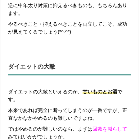
逆に中年太り対策に抑えるべきものも、もちろんあり
ます。
やるべきこと・抑えるべきことを両立してこそ、成功
が見えてくるでしょう(*^-^*)
ダイエットの大敵
ダイエットの大敵といえるのが、
甘いものとお酒
で
す。
本来であれば完全に断ってしまうのが一番ですが、正
直なかなかやめるのも難しいですよね。
ではやめるのが難しいのなら、まずは
回数を減らして
みてはいかがでしょうか。