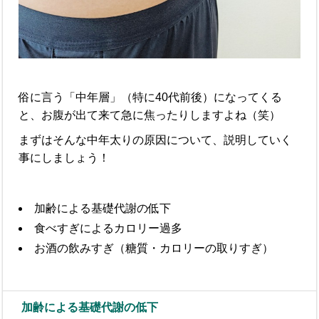
俗に言う「中年層」（特に40代前後）になってくる
と、お腹が出て来て急に焦ったりしますよね（笑）
まずはそんな中年太りの原因について、説明していく
事にしましょう！
加齢による基礎代謝の低下
食べすぎによるカロリー過多
お酒の飲みすぎ（糖質・カロリーの取りすぎ）
加齢による基礎代謝の低下