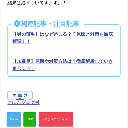
結果は必ずついてきますよ！！
関連記事・注目記事
【男の薄毛】はなぜ起こる？？原因と対策を徹底
解説！！
【加齢臭】原因や対策方法は？徹底解析していき
ましょう！
にほんブログ村