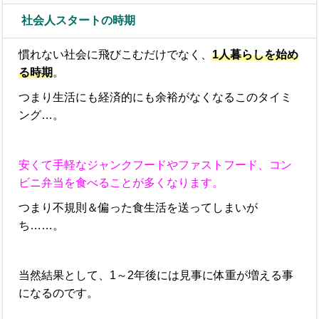
社会人スタートの時期
慣れない社会に飛びこむだけでなく、
1人暮らしを始め
る時期
。
つまり生活にも経済的にも余裕がなくなるこのタイミ
ング…。
安くて手軽なジャンクフードやファストフード、コン
ビニ弁当を食べることが多くなります。
つまり不規則＆偏った食生活を送ってしまいが
ち……。
当然結果として、1～2年後には見事に体重が増える事
になるのです。