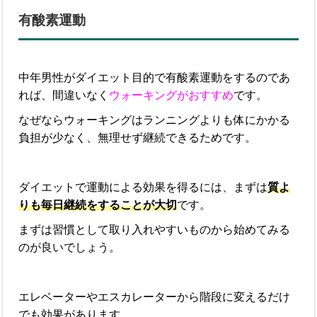
有酸素運動
中年男性がダイエット目的で有酸素運動をするのであ
れば、間違いなく
ウォーキングがおすすめ
です。
なぜならウォーキングはランニングよりも体にかかる
負担が少なく、無理せず継続できるためです。
ダイエットで運動による効果を得るには、まずは
質よ
りも毎日継続をすることが大切
です。
まずは習慣として取り入れやすいものから始めてみる
のが良いでしょう。
エレベーターやエスカレーターから階段に変えるだけ
でも効果があります。