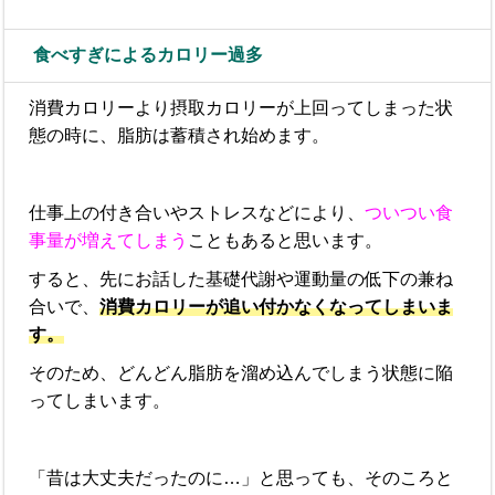
食べすぎによるカロリー過多
消費カロリーより摂取カロリーが上回ってしまった状
態
の時に、脂肪は蓄積され始めます。
仕事上の付き合いやストレスなどにより、
ついつい食
事量が増えてしまう
こともあると思います。
すると、先にお話した基礎代謝や運動量の低下の兼ね
合いで、
消費カロリーが追い付かなくなってしまいま
す。
そのため、どんどん脂肪を溜め込んでしまう状態に陥
ってしまいます。
「昔は大丈夫だったのに…」と思っても、そのころと