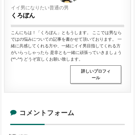
イイ男になりたい普通の男
くろぼん
こんにちは！「くろぼん」ともうします。 ここでは男なら
ではの悩みについての記事を書かせて頂いております。 一
緒に共感してくれる方や、一緒にイイ男目指してくれる方
がいらっしゃったら 是非とも一緒に頑張っていきましょう
(*^-^*) どうぞ宜しくお願い致します。
詳しいプロフィ
ール
コメントフォーム