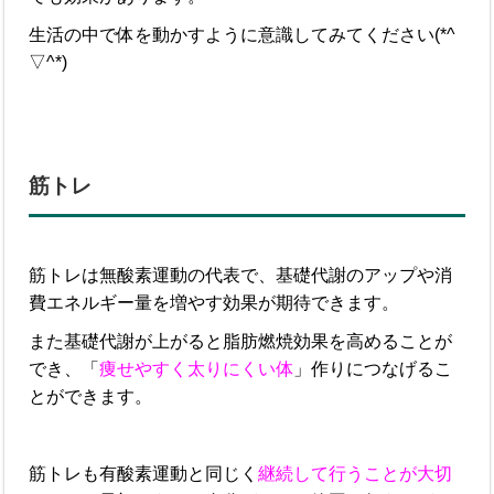
生活の中で体を動かすように意識してみてください(*^
▽^*)
筋トレ
筋トレは無酸素運動の代表で、基礎代謝のアップや消
費エネルギー量を増やす効果が期待できます。
また基礎代謝が上がると脂肪燃焼効果を高めることが
でき、「
痩せやすく太りにくい体
」作りにつなげるこ
とができます。
筋トレも有酸素運動と同じく
継続して行うことが大切