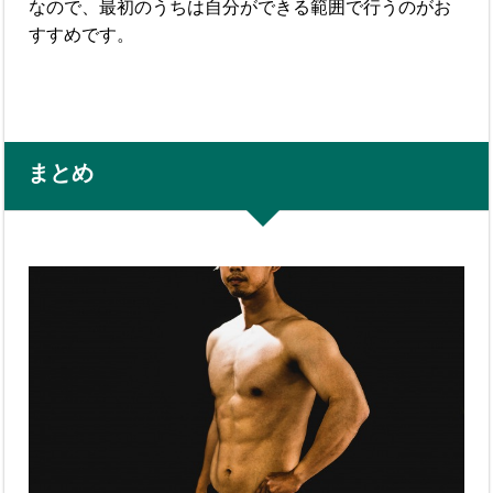
なので、最初のうちは自分ができる範囲で行うのがお
すすめです。
まとめ