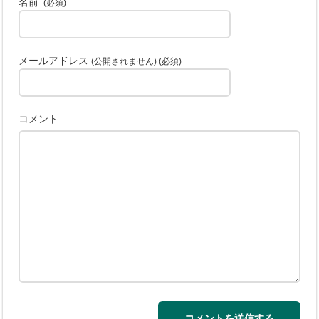
名前
(必須)
メールアドレス
(公開されません) (必須)
コメント