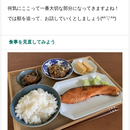
何気にここって一番大切な部分になってきますよね！
では順を追って、お話していくとしましょう(*^▽^*)
食事を見直してみよう