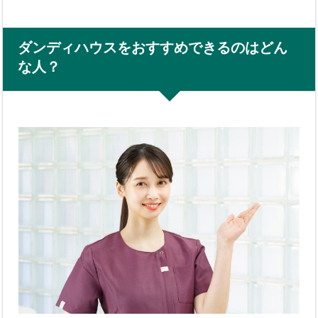
ダンディハウスをおすすめできるのはどん
な人？