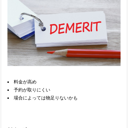
料金が高め
予約が取りにくい
場合によっては物足りないかも