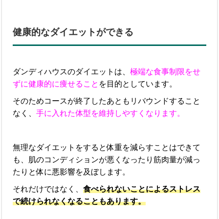
健康的なダイエットができる
ダンディハウスのダイエットは、
極端な食事制限をせ
ずに健康的に痩せること
を目的としています。
そのためコースが終了したあともリバウンドすること
なく、
手に入れた体型を維持しやすくなります。
無理なダイエットをすると体重を減らすことはできて
も、肌のコンディションが悪くなったり筋肉量が減っ
たりと体に悪影響を及ぼします。
それだけではなく、
食べられないことによるストレス
で続けられなくなることもあります。