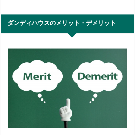
ダンディハウスのメリット・デメリット