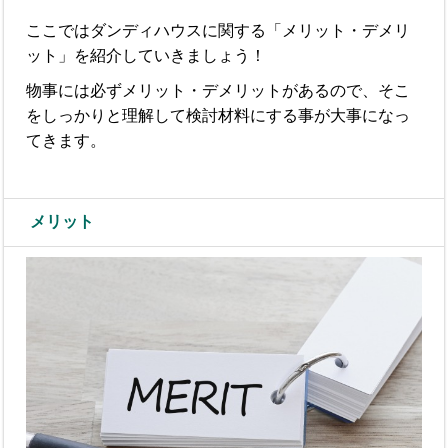
ここではダンディハウスに関する「メリット・デメリ
ット」を紹介していきましょう！
物事には必ずメリット・デメリットがあるので、そこ
をしっかりと理解して検討材料にする事が大事になっ
てきます。
メリット