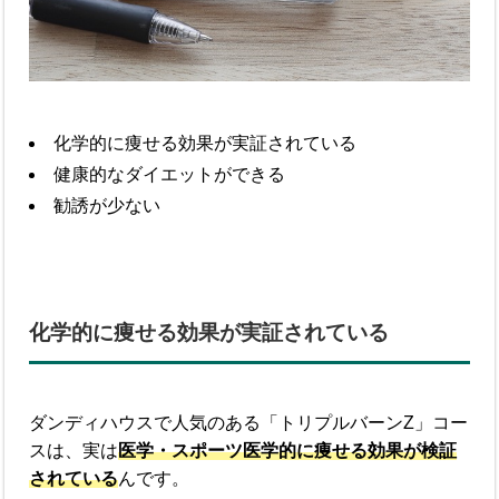
化学的に痩せる効果が実証されている
健康的なダイエットができる
勧誘が少ない
化学的に痩せる効果が実証されている
ダンディハウスで人気のある「トリプルバーンZ」コー
スは、実は
医学・スポーツ医学的に痩せる効果が検証
されている
んです。