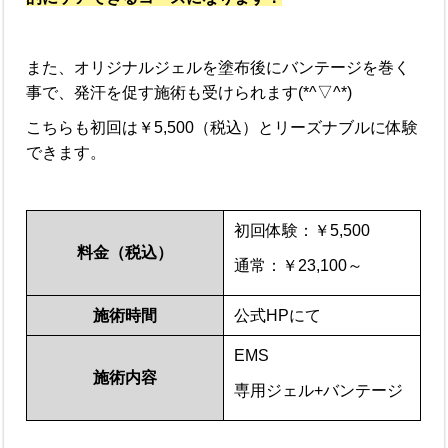
また、オリジナルジェルを塗布後にバンテージを巻く
事で、発汗を促す施術も受けられます(*^▽^*)
こちらも初回は￥5,500（税込）とリーズナブルに体験
できます。
初回体験：￥5,500
料金（税込）
通常：￥23,100～
施術時間
公式HPにて
EMS
施術内容
専用ジェル+バンテージ