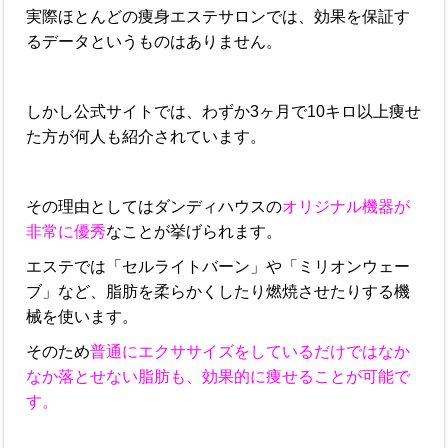
実際ほとんどの痩身エステサロンでは、効果を保証す
るデータというものはありません。
しかし公式サイトでは、わずか3ヶ月で10キロ以上痩せ
た方が何人も紹介されています。
その理由としてはダンディハウスの
オリジナル機器が
非常に優秀
なことが挙げられます。
エステでは「セルライトバーン」や「ミリオンウェー
ブ」など、脂肪を柔らかくしたり燃焼させたりする機
械を使います。
そのため
普通にエクササイズをしているだけではなか
なか落とせない脂肪も、効果的に痩せることが可能で
す。