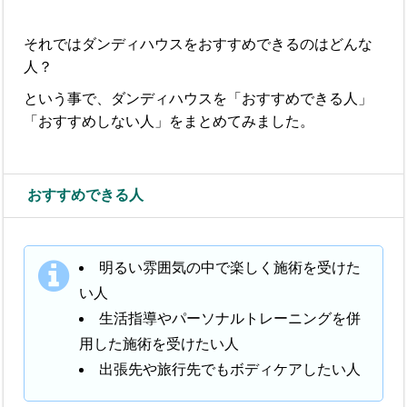
それではダンディハウスをおすすめできるのはどんな
人？
という事で、ダンディハウスを「おすすめできる人」
「おすすめしない人」をまとめてみました。
おすすめできる人
明るい雰囲気の中で楽しく施術を受けた
い人
生活指導やパーソナルトレーニングを併
用した施術を受けたい人
出張先や旅行先でもボディケアしたい人