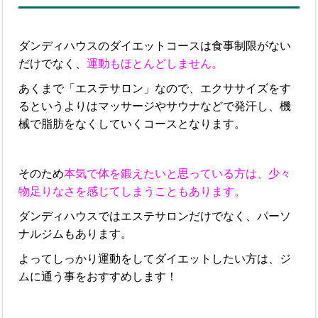
ダンディハウスのダイエットコースは食事制限がない
だけでなく、
運動もほとんどしません。
あくまで「エステサロン」なので、エクササイズをす
るというよりはマッサージやサウナなどで発汗し、機
械で脂肪をなくしていくコースとなります。
そのため
本気で体を鍛えたいと思っている方は、少々
物足りなさを感じてしまうこともあります。
ダンディハウスではエステサロンだけでなく、パーソ
ナルジムもあります。
よってしっかり運動をしてダイエットしたい方は、ジ
ムに通う事をおすすめします！