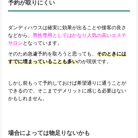
予約が取りにくい
ダンディハウスは確実に効果が出ることや接客の良さ
などから、
男性専用としてはかなり人気の高いエステ
サロン
となっています。
そのため急遽予約を取ろうと思っても、
そのときには
すでに埋まっていることも多い
のが現状です。
しかし前もって予約しておけば希望通りに通うことが
できるので、そこまでデメリットに感じる必要はない
かもしれません。
場合によっては物足りないかも