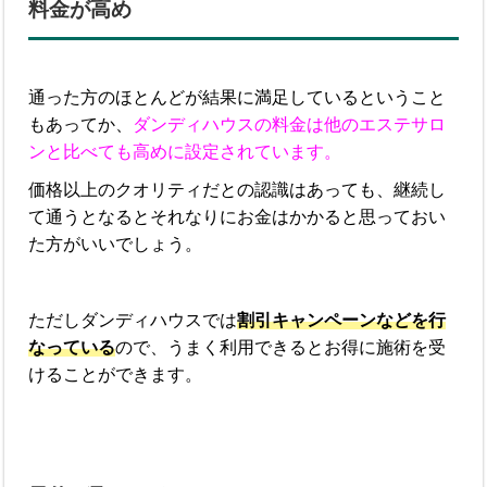
料金が高め
通った方のほとんどが結果に満足しているということ
もあってか、
ダンディハウスの料金は他のエステサロ
ンと比べても高めに設定されています。
価格以上のクオリティだとの認識はあっても、継続し
て通うとなるとそれなりにお金はかかると思っておい
た方がいいでしょう。
ただしダンディハウスでは
割引キャンペーンなどを行
なっている
ので、うまく利用できるとお得に施術を受
けることができます。