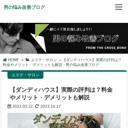
男の悩み改善ブログ
HOME
»
エステ・サロン
»
【ダンディハウス】実際の評判は？
料金やメリット・デメリットも解説 - 男の悩み改善ブログ
エステ・サロン
【ダンディハウス】実際の評判は？料金
やメリット・デメリットも解説
2022.03.22
2023.10.17