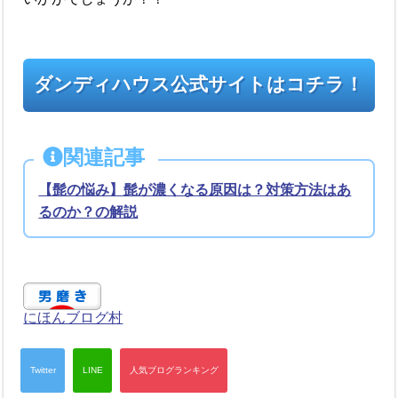
ダンディハウス公式サイトはコチラ！
関連記事
【髭の悩み】髭が濃くなる原因は？対策方法はあ
るのか？の解説
にほんブログ村