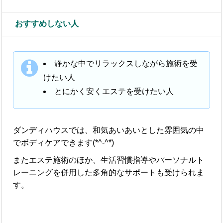
おすすめしない人
静かな中でリラックスしながら施術を受
けたい人
とにかく安くエステを受けたい人
ダンディハウスでは、和気あいあいとした雰囲気の中
でボディケアできます(*^-^*)
またエステ施術のほか、生活習慣指導やパーソナルト
レーニングを併用した多角的なサポートも受けられま
す。