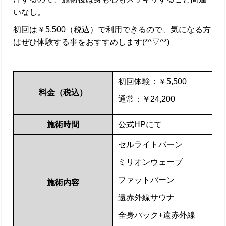
いなし。
初回は￥5,500（税込）で利用できるので、気になる方
はぜひ体験する事をおすすめします(*^▽^*)
初回体験：￥5,500
料金（税込）
通常：￥24,200
施術時間
公式HPにて
セルライトバーン
ミリオンウェーブ
ファットバーン
施術内容
遠赤外線サウナ
全身パック+遠赤外線