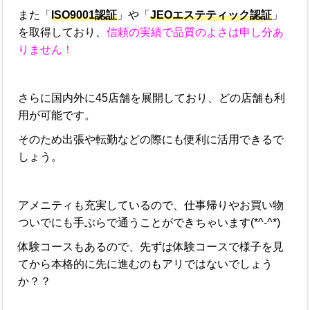
また「
ISO9001認証
」や「
JEOエステティック認証
」
を取得しており、
信頼の実績で品質のよさは申し分あ
りません！
さらに国内外に45店舗を展開しており、どの店舗も利
用が可能です。
そのため出張や転勤などの際にも便利に活用できるで
しょう。
アメニティも充実しているので、仕事帰りやお買い物
ついでにも手ぶらで通うことができちゃいます(*^-^*)
体験コースもあるので、先ずは体験コースで様子を見
てから本格的に先に進むのもアリではないでしょう
か？？