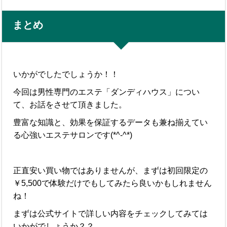
まとめ
いかがでしたでしょうか！！
今回は男性専門のエステ「ダンディハウス」につい
て、お話をさせて頂きました。
豊富な知識と、効果を保証するデータも兼ね揃えてい
る心強いエステサロンです(*^-^*)
正直安い買い物ではありませんが、まずは初回限定の
￥5,500で体験だけでもしてみたら良いかもしれません
ね！
まずは公式サイトで詳しい内容をチェックしてみては
いかがでしょうか？？