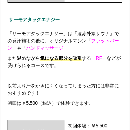
サーモアタックエナジー
「サーモアタックエナジー」は「遠赤外線サウナ」で
の発汗施術の後に、オリジナルマシン「
ファットバー
ン
」や「
ハンドマッサージ
」
また温めながら
気になる部分を吸引
する「
RF
」などが
受けられるコースです。
以前より汗をかきにくくなってしまった方には非常に
おすすめです！
初回は￥5,500（税込）で体験できます。
初回体験：￥5,500