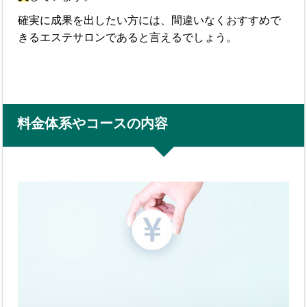
確実に成果を出したい方には、間違いなくおすすめで
きるエステサロンであると言えるでしょう。
料金体系やコースの内容