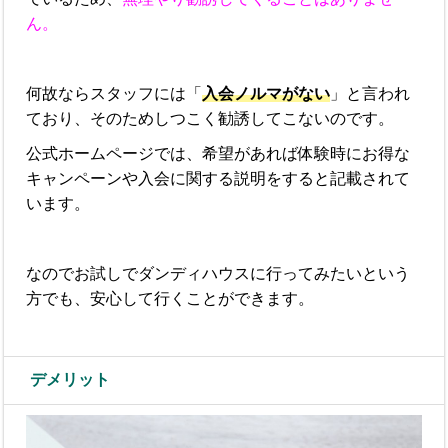
ん。
何故ならスタッフには「
入会ノルマがない
」と言われ
ており、そのためしつこく勧誘してこないのです。
公式ホームページでは、希望があれば体験時にお得な
キャンペーンや入会に関する説明をすると記載されて
います。
なのでお試しでダンディハウスに行ってみたいという
方でも、安心して行くことができます。
デメリット