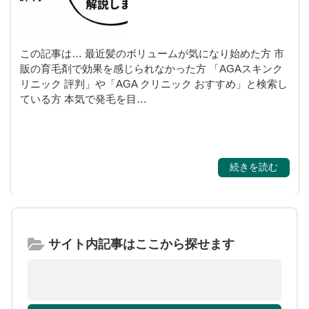
この記事は… 最近髪のボリュームが気になり始めた方 市
販の育毛剤で効果を感じられなかった方 「AGAスキンク
リニック 評判」や「AGA クリニック おすすめ」と検索し
ている方 本気で発毛を目…
続きを読む
サイト内記事はここから探せます