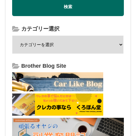
カテゴリー選択
Brother Blog Site