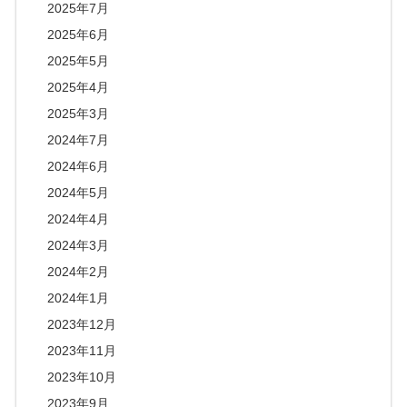
2025年7月
2025年6月
2025年5月
2025年4月
2025年3月
2024年7月
2024年6月
2024年5月
2024年4月
2024年3月
2024年2月
2024年1月
2023年12月
2023年11月
2023年10月
2023年9月