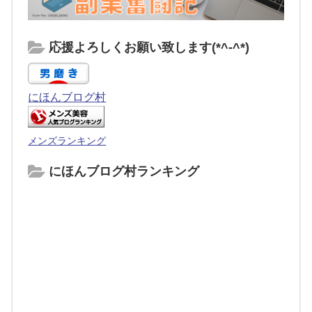
応援よろしくお願い致します(*^-^*)
にほんブログ村
メンズランキング
にほんブログ村ランキング