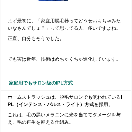
まず最初に、「家庭用脱毛器ってどうせおもちゃみた
いなもんでしょ？」って思ってる人、多いですよね。
正直、自分もそうでした。
でも実は近年、技術はめちゃくちゃ進化しています。
家庭用でもサロン級のIPL方式
ホームストラッシュは、脱毛サロンでも使われている
I
PL（インテンス・パルス・ライト）方式
を採用。
これは、毛の黒いメラニンに光を当ててダメージを与
え、毛の再生を抑える仕組み。