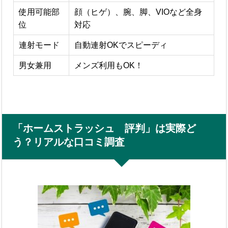
使用可能部
顔（ヒゲ）、腕、脚、VIOなど全身
位
対応
連射モード
自動連射OKでスピーディ
男女兼用
メンズ利用もOK！
「ホームストラッシュ 評判」は実際ど
う？リアルな口コミ調査