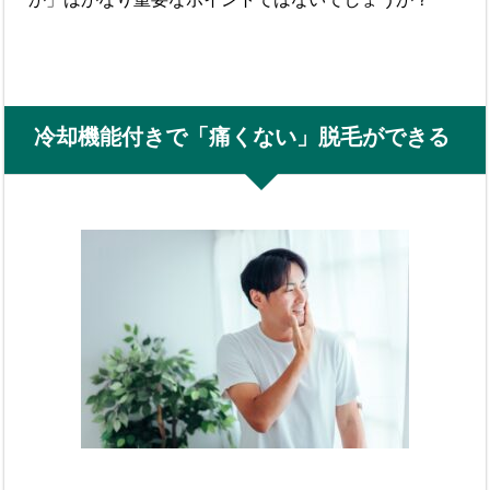
冷却機能付きで「痛くない」脱毛ができる