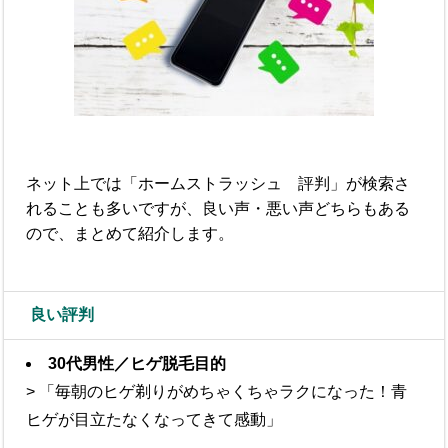
ネット上では「ホームストラッシュ 評判」が検索さ
れることも多いですが、良い声・悪い声どちらもある
ので、まとめて紹介します。
良い評判
30代男性／ヒゲ脱毛目的
> 「毎朝のヒゲ剃りがめちゃくちゃラクになった！青
ヒゲが目立たなくなってきて感動」