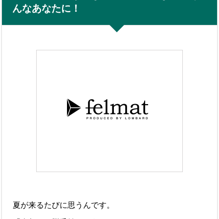
んなあなたに！
夏が来るたびに思うんです。