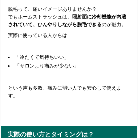
脱毛って、痛いイメージありませんか？
でもホームストラッシュは、
照射面に冷却機能が内蔵
されていて、ひんやりしながら脱毛できる
のが魅力。
実際に使っている人からは
「冷たくて気持ちいい」
「サロンより痛みが少ない」
という声も多数。痛みに弱い人でも安心して使えま
す。
実際の使い方とタイミングは？