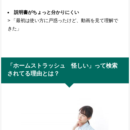
説明書がちょっと分かりにくい
> 「最初は使い方に戸惑ったけど、動画を見て理解で
きた」
「ホームストラッシュ 怪しい」って検索
されてる理由とは？