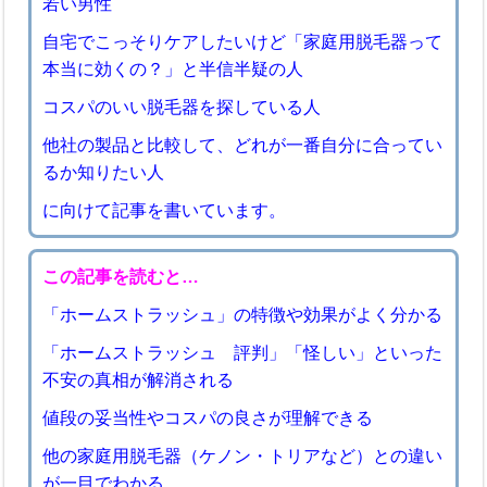
若い男性
自宅でこっそりケアしたいけど「家庭用脱毛器って
本当に効くの？」と半信半疑の人
コスパのいい脱毛器を探している人
他社の製品と比較して、どれが一番自分に合ってい
るか知りたい人
に向けて記事を書いています。
この記事を読むと…
「ホームストラッシュ」の特徴や効果がよく分かる
「ホームストラッシュ 評判」「怪しい」といった
不安の真相が解消される
値段の妥当性やコスパの良さが理解できる
他の家庭用脱毛器（ケノン・トリアなど）との違い
が一目でわかる