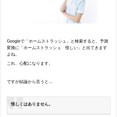
Googleで「ホームストラッシュ」と検索すると、予測
変換に「ホームストラッシュ 怪しい」と出てきます
よね。
これ、心配になります。
ですが結論から言うと…
怪しくはありません。