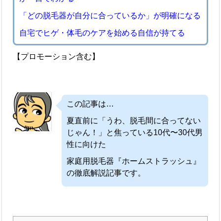
「どの脱毛器が自分に合っているか」が明確になる
自宅でヒゲ・体毛のケアを始める自信が持てる
【プロモーション含む】
この記事は…
夏直前に「うわ、脱毛間に合ってない
じゃん！」と焦っている10代〜30代男
性に向けた
家庭用脱毛器『ホームストラッシュ』
の徹底解説記事です。