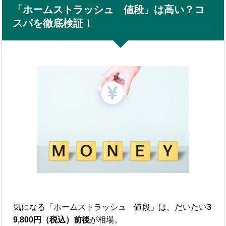
「ホームストラッシュ 値段」は高い？コ
スパを徹底検証！
気になる「ホームストラッシュ 値段」は、だいたい
3
9,800円（税込）前後
が相場。