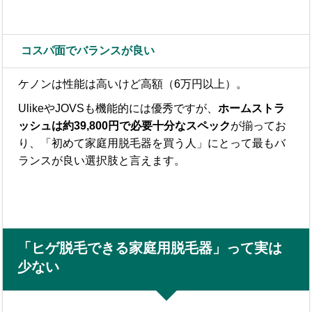
コスパ面でバランスが良い
ケノンは性能は高いけど高額（6万円以上）。
UlikeやJOVSも機能的には優秀ですが、
ホームストラ
ッシュは約39,800円で必要十分なスペック
が揃ってお
り、「初めて家庭用脱毛器を買う人」にとって最もバ
ランスが良い選択肢と言えます。
「ヒゲ脱毛できる家庭用脱毛器」って実は
少ない