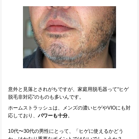
意外と見落とされがちですが、家庭用脱毛器って“ヒゲ
脱毛非対応”のものも多いんです。
ホームストラッシュは、メンズの濃いヒゲやVIOにも対
応しており、
パワーも十分
。
10代〜30代の男性にとって、「ヒゲに使えるかどう
か」はかなり重要なポイントではないでしょうか？