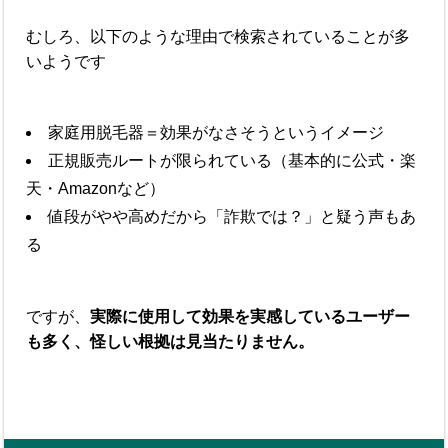
むしろ、以下のような理由で検索されていることが多
いようです
家庭用脱毛器＝効果がなさそうというイメージ
正規販売ルートが限られている（基本的に公式・楽
天・Amazonなど）
値段がやや高めだから「詐欺では？」と疑う声もあ
る
ですが、
実際に使用して効果を実感しているユーザー
も多く、怪しい根拠は見当たりません。