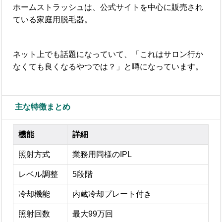
ホームストラッシュは、公式サイトを中心に販売され
ている家庭用脱毛器。
ネット上でも話題になっていて、「これはサロン行か
なくても良くなるやつでは？」と噂になっています。
主な特徴まとめ
機能
詳細
照射方式
業務用同様のIPL
レベル調整
5段階
冷却機能
内蔵冷却プレート付き
照射回数
最大99万回