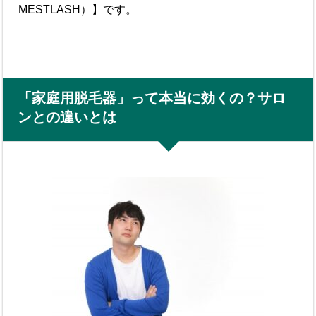
MESTLASH）】です。
「家庭用脱毛器」って本当に効くの？サロ
ンとの違いとは