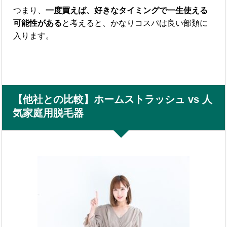
つまり、
一度買えば、好きなタイミングで一生使える
可能性がある
と考えると、かなりコスパは良い部類に
入ります。
【他社との比較】ホームストラッシュ vs 人
気家庭用脱毛器