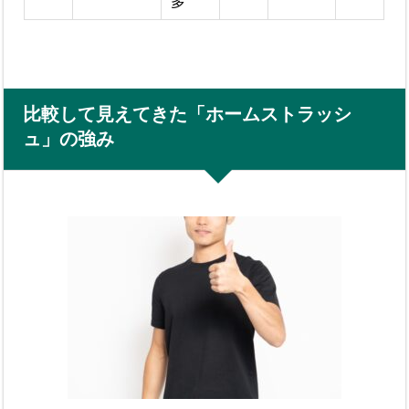
多
比較して見えてきた「ホームストラッシ
ュ」の強み