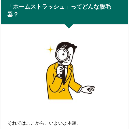
「ホームストラッシュ」ってどんな脱毛
器？
それではここから、いよいよ本題。