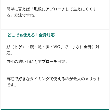
簡単に言えば「毛根にアプローチして生えにくくす
る」方法ですね。
どこでも使える！全身対応
顔（ヒゲ）・腕・足・胸・VIOまで、まさに全身に対
応。
男性の濃い毛にもアプローチ可能。
自宅で好きなタイミングで使えるのが最大のメリット
です。