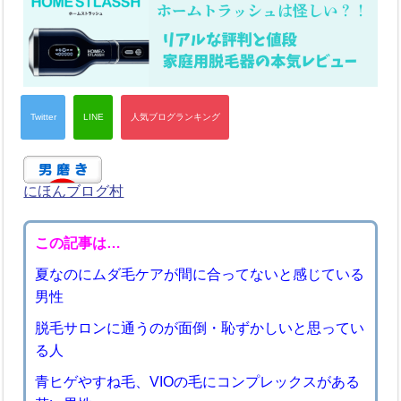
にほんブログ村
この記事は…
夏なのにムダ毛ケアが間に合ってないと感じている
男性
脱毛サロンに通うのが面倒・恥ずかしいと思ってい
る人
青ヒゲやすね毛、VIOの毛にコンプレックスがある